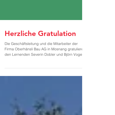
Herzliche Gratulation
Die Geschäftsleitung und die Mitarbeiter der
Firma Oberhänsli Bau AG in Mosnang gratulieren
den Lernenden Severin Dobler und Björn Vogel...