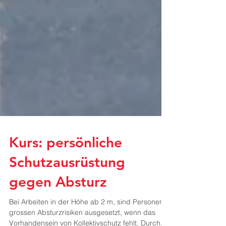
Kurs: persönliche
Schutzausrüstung
gegen Absturz
Bei Arbeiten in der Höhe ab 2 m, sind Personen