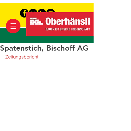
Spatenstich, Bischoff AG
Zeitungsbericht: