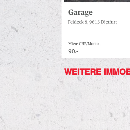
WEITERE IMMOB