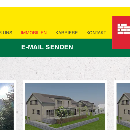
R UNS
IMMOBILIEN
KARRIERE
KONTAKT
E-MAIL SENDEN