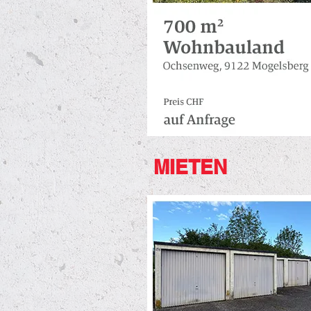
MIETEN