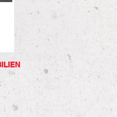
ILIEN