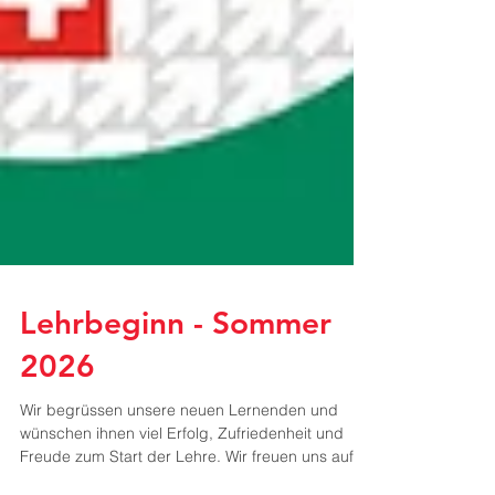
Lehrbeginn - Sommer
2026
Wir begrüssen unsere neuen Lernenden und
wünschen ihnen viel Erfolg, Zufriedenheit und