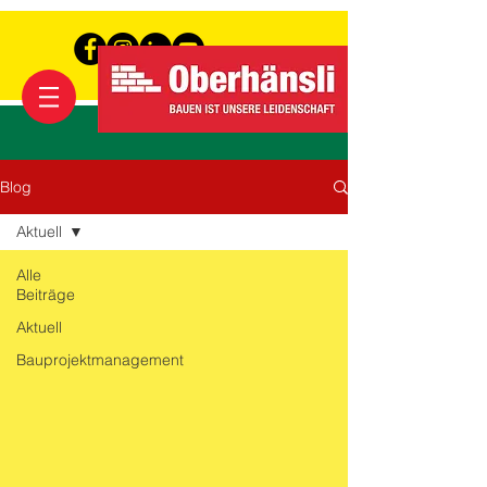
Blog
Aktuell
Alle
Beiträge
Aktuell
Bauprojektmanagement