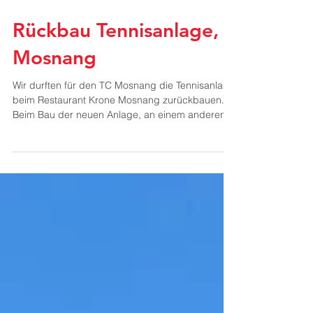
Rückbau Tennisanlage,
Mosnang
Wir durften für den TC Mosnang die Tennisanlage
beim Restaurant Krone Mosnang zurückbauen.
Beim Bau der neuen Anlage, an einem anderen...