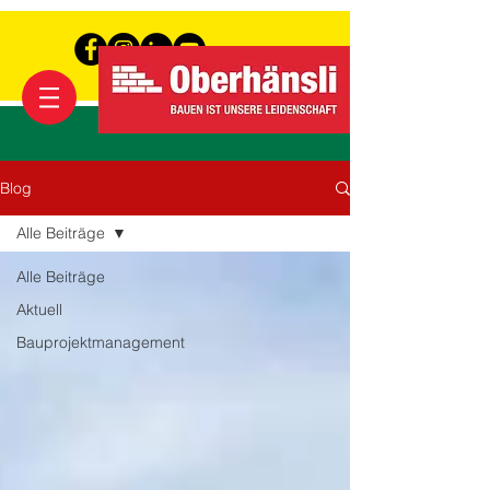
Blog
Alle Beiträge
Alle Beiträge
Aktuell
Bauprojektmanagement