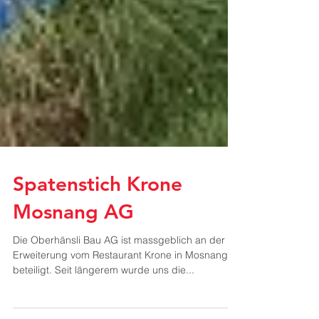
Spatenstich Krone
Mosnang AG
Die Oberhänsli Bau AG ist massgeblich an der
Erweiterung vom Restaurant Krone in Mosnang
beteiligt. Seit längerem wurde uns die...