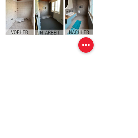
Impressum