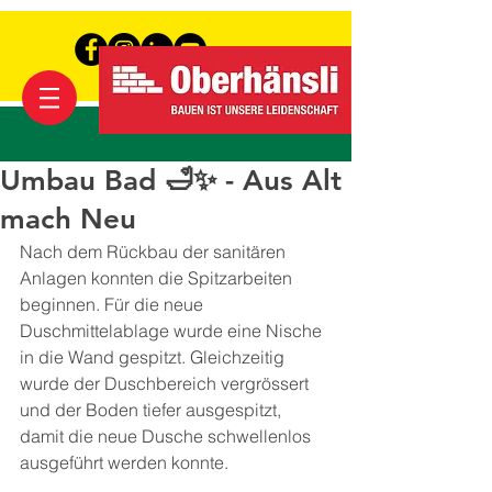
Umbau Bad 🛁✨ - Aus Alt
mach Neu
Nach dem Rückbau der sanitären 
Anlagen konnten die Spitzarbeiten 
beginnen. Für die neue 
Duschmittelablage wurde eine Nische 
in die Wand gespitzt. Gleichzeitig 
wurde der Duschbereich vergrössert 
und der Boden tiefer ausgespitzt, 
damit die neue Dusche schwellenlos 
ausgeführt werden konnte.