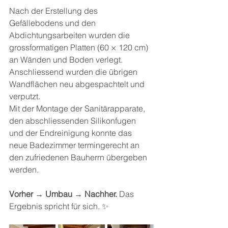
Nach der Erstellung des 
Gefällebodens und den 
Abdichtungsarbeiten wurden die 
grossformatigen Platten (60 × 120 cm) 
an Wänden und Boden verlegt. 
Anschliessend wurden die übrigen 
Wandflächen neu abgespachtelt und 
verputzt.
Mit der Montage der Sanitärapparate, 
den abschliessenden Silikonfugen 
und der Endreinigung konnte das 
neue Badezimmer termingerecht an 
den zufriedenen Bauherrn übergeben 
werden.
Vorher → Umbau → Nachher.
 Das 
Ergebnis spricht für sich. ✨