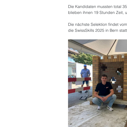
Die Kandidaten mussten total 3
blieben ihnen 19 Stunden Zeit, 
Die nächste Selektion findet vom
die SwissSkills 2025 in Bern statt