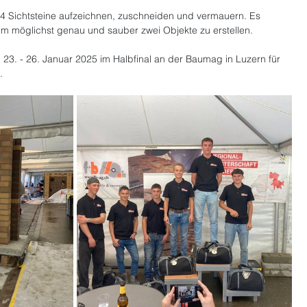
54 Sichtsteine aufzeichnen, zuschneiden und vermauern. Es 
um möglichst genau und sauber zwei Objekte zu erstellen.
 23. - 26. Januar 2025 im Halbfinal an der Baumag in Luzern für 
. 