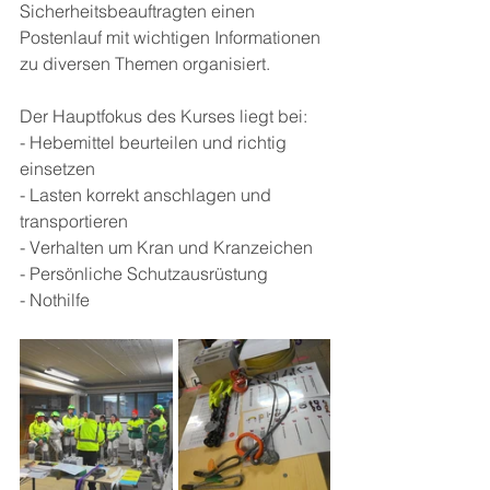
Sicherheitsbeauftragten einen 
Postenlauf mit wichtigen Informationen 
zu diversen Themen organisiert. 
Der Hauptfokus des Kurses liegt bei:
- Hebemittel beurteilen und richtig 
einsetzen
- Lasten korrekt anschlagen und 
transportieren
- Verhalten um Kran und Kranzeichen 
- Persönliche Schutzausrüstung 
- Nothilfe