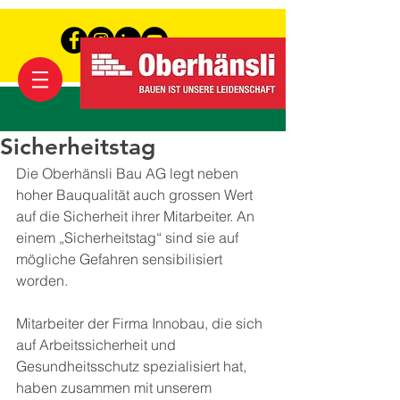
Sicherheitstag
Die Oberhänsli Bau AG legt neben 
hoher Bauqualität auch grossen Wert 
auf die Sicherheit ihrer Mitarbeiter. An 
einem „Sicherheitstag“ sind sie auf 
mögliche Gefahren sensibilisiert 
worden.
Mitarbeiter der Firma Innobau, die sich 
auf Arbeitssicherheit und 
Gesundheitsschutz spezialisiert hat, 
haben zusammen mit unserem 