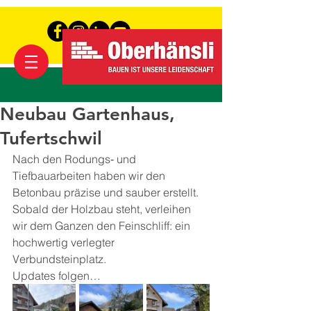
Neubau Gartenhaus,
Tufertschwil
Nach den Rodungs‑ und 
Tiefbauarbeiten haben wir den 
Betonbau präzise und sauber erstellt. 
Sobald der Holzbau steht, verleihen 
wir dem Ganzen den Feinschliff: ein 
hochwertig verlegter 
Verbundsteinplatz. 
Updates folgen…