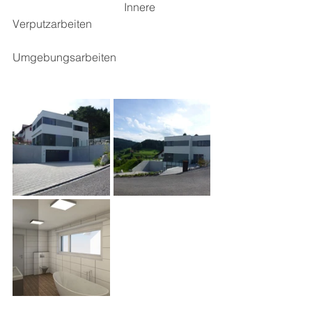
				Innere 
Verputzarbeiten	
Umgebungsarbeiten