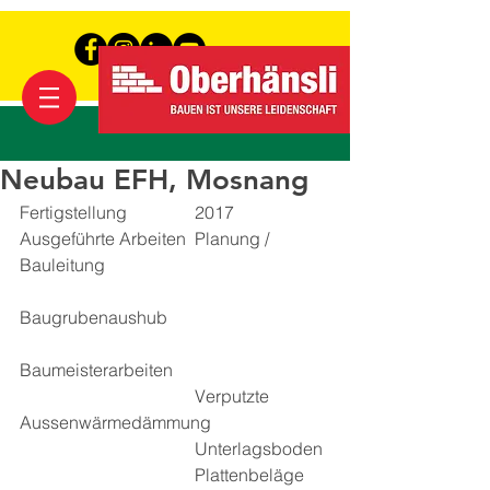
Neubau EFH, Mosnang
Fertigstellung		2017
Ausgeführte Arbeiten	Planung / 
Bauleitung
Baugrubenaushub
Baumeisterarbeiten
				Verputzte 
Aussenwärmedämmung
				Unterlagsboden
				Plattenbeläge