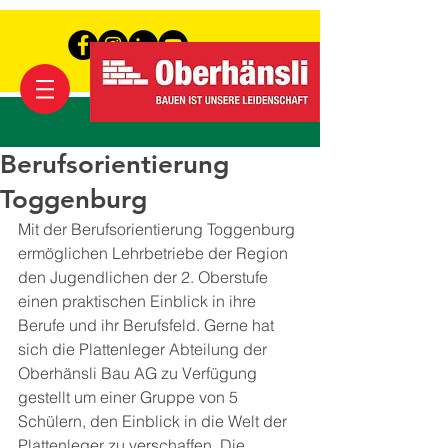
Berufsorientierung
Toggenburg
Mit der Berufsorientierung Toggenburg 
ermöglichen Lehrbetriebe der Region 
den Jugendlichen der 2. Oberstufe 
einen praktischen Einblick in ihre 
Berufe und ihr Berufsfeld. Gerne hat 
sich die Plattenleger Abteilung der 
Oberhänsli Bau AG zu Verfügung 
gestellt um einer Gruppe von 5 
Schülern, den Einblick in die Welt der 
Plattenleger zu verschaffen. Die 