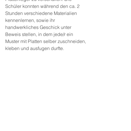
Schüler konnten während den ca. 2 
Stunden verschiedene Materialien 
kennenlernen, sowie ihr 
handwerkliches Geschick unter 
Beweis stellen, in dem jede/r ein 
Muster mit Platten selber zuschneiden, 
kleben und ausfugen durfte.