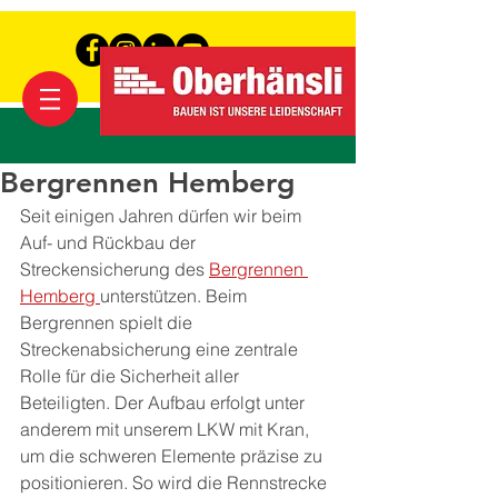
Bergrennen Hemberg
Seit einigen Jahren dürfen wir beim 
Auf- und Rückbau der 
Streckensicherung des 
Bergrennen 
Hemberg 
unterstützen. Beim 
Bergrennen spielt die 
Streckenabsicherung eine zentrale 
Rolle für die Sicherheit aller 
Beteiligten. Der Aufbau erfolgt unter 
anderem mit unserem LKW mit Kran, 
um die schweren Elemente präzise zu 
positionieren. So wird die Rennstrecke 