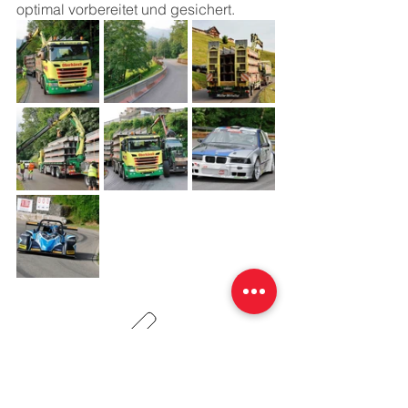
optimal vorbereitet und gesichert.