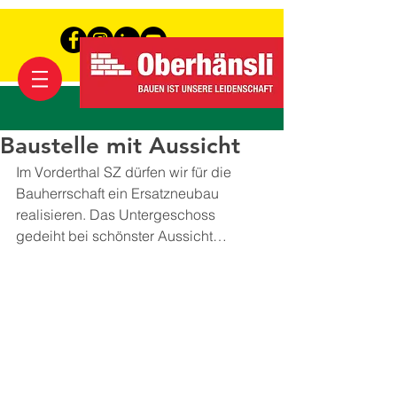
Baustelle mit Aussicht
Im Vorderthal SZ dürfen wir für die 
Bauherrschaft ein Ersatzneubau 
realisieren. Das Untergeschoss 
gedeiht bei schönster Aussicht…