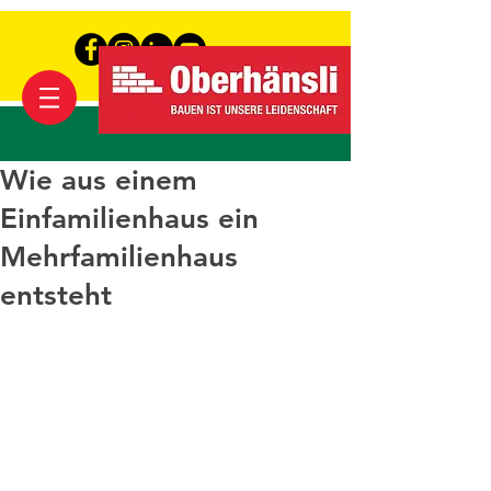
Wie aus einem
Einfamilienhaus ein
Mehrfamilienhaus
entsteht