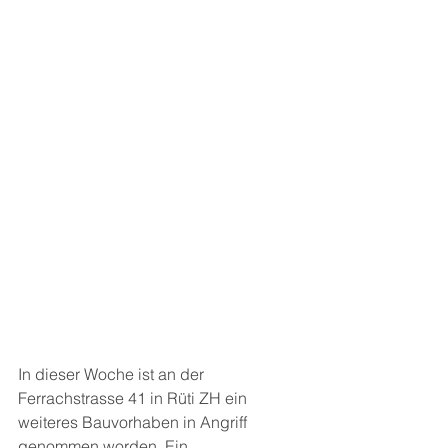
In dieser Woche ist an der 
Ferrachstrasse 41 in Rüti ZH ein 
weiteres Bauvorhaben in Angriff 
genommen worden. Ein 