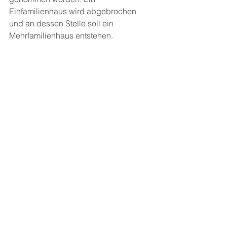
Einfamilienhaus wird abgebrochen 
und an dessen Stelle soll ein 
Mehrfamilienhaus entstehen. 