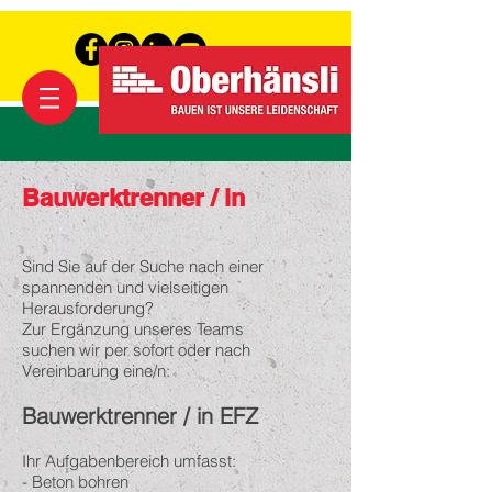
Bauwerktrenner / in
Sind Sie auf der Suche nach einer
spannenden und vielseitigen
Herausforderung?
Zur Ergänzung unseres Teams
suchen wir per sofort oder nach
Vereinbarung eine/n:
Bauwerktrenner / in EFZ
Ihr Aufgabenbereich umfasst:
- Beton bohren