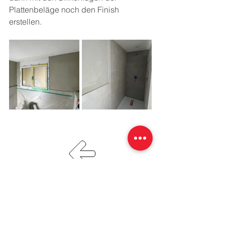
Plattenbeläge noch den Finish 
erstellen.
Impressum