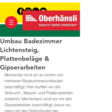
Umbau Badezimmer
Lichtensteig,
Plattenbeläge &
Gipserarbeiten
Momentan sind wir an einem von 
mehreren Badezimmerumbauten 
beschäftigt. Hier durften wir die 
Abbruch-, Maurer- und Plattenarbeiten 
erstellen. Momentann sind wir mit den 
Gipserarbeiten beschäftigt, bevor wir 
dann mit den Silikonfugen der 