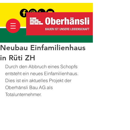
Neubau Einfamilienhaus
in Rüti ZH
Durch den Abbruch eines Schopfs 
entsteht ein neues Einfamilienhaus.
Dies ist ein aktuelles Projekt der 
Oberhänsli Bau AG als 
Totalunternehmer.