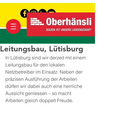
Leitungsbau, Lütisburg
In Lütisburg sind wir derzeit mit einem 
Leitungsbau für den lokalen 
Netzbetreiber im Einsatz. Neben der 
präzisen Ausführung der Arbeiten 
dürfen wir dabei auch eine herrliche 
Aussicht geniessen – so macht 
Arbeiten gleich doppelt Freude.